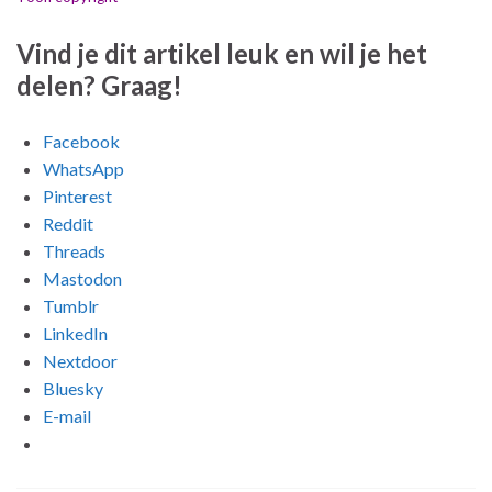
Vind je dit artikel leuk en wil je het
delen? Graag!
Facebook
WhatsApp
Pinterest
Reddit
Threads
Mastodon
Tumblr
LinkedIn
Nextdoor
Bluesky
E-mail