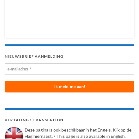
NIEUWSBRIEF AANMELDING
VERTALING / TRANSLATION
Deze pagina is ook beschikbaar in het Engels. Klik op de
vlag hiernaast. / This page is also available in English.