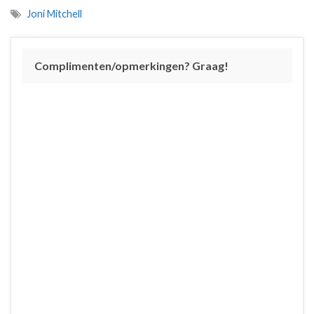
Joni Mitchell
Complimenten/opmerkingen? Graag!