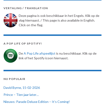
VERTALING / TRANSLATION
Deze pagina is ook beschikbaar in het Engels. Klik op de
vlag hiernaast. / This page is also available in English.
Click on the flag.
A POP LIFE OP SPOTIFY!
De
A Pop Life afspeellijst
is nu beschikbaar. Klik op de
link of het Spotify icoon hiernaast.
NU POPULAIR
David Byrne, 15-02-2026
Prince – Tien jaar later…
Nieuws: Parade Deluxe Edition – It’s Coming!