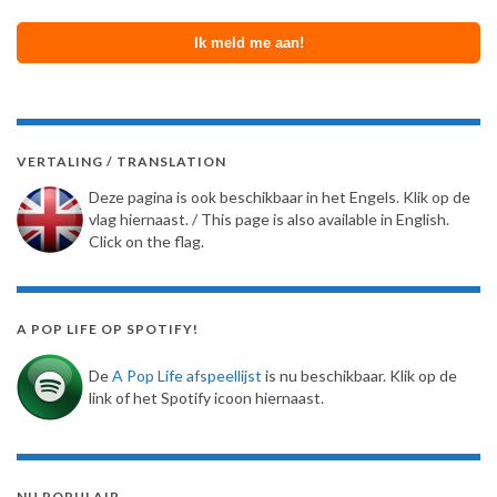
VERTALING / TRANSLATION
Deze pagina is ook beschikbaar in het Engels. Klik op de
vlag hiernaast. / This page is also available in English.
Click on the flag.
A POP LIFE OP SPOTIFY!
De
A Pop Life afspeellijst
is nu beschikbaar. Klik op de
link of het Spotify icoon hiernaast.
NU POPULAIR