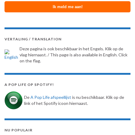
VERTALING / TRANSLATION
Deze pagina is ook beschikbaar in het Engels. Klik op de
vlag hiernaast. / This page is also available in English. Click
on the flag.
A POP LIFE OP SPOTIFY!
De
A Pop Life afspeellijst
is nu beschikbaar. Klik op de
link of het Spotify icoon hiernaast.
NU POPULAIR