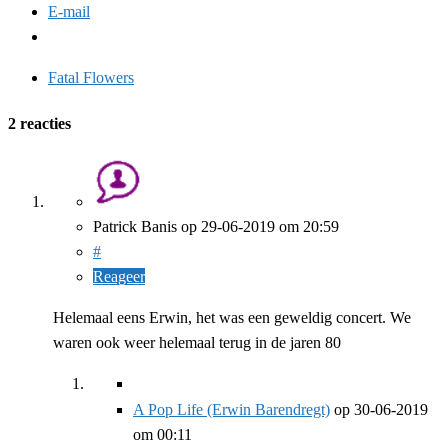
E-mail
Fatal Flowers
2 reacties
Patrick Banis
op
29-06-2019
om 20:59
#
Reageer
Helemaal eens Erwin, het was een geweldig concert. We
waren ook weer helemaal terug in de jaren 80
A Pop Life (Erwin Barendregt)
op
30-06-2019
om 00:11