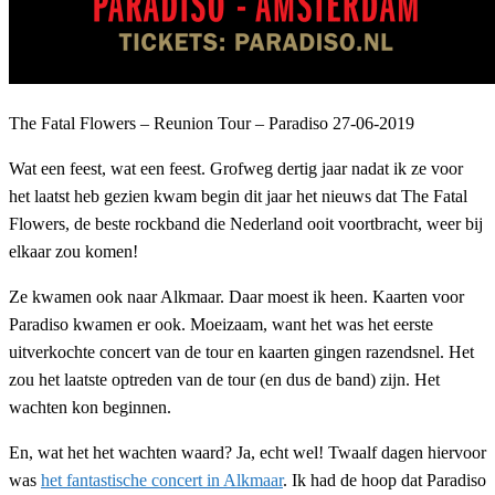
The Fatal Flowers – Reunion Tour – Paradiso 27-06-2019
Wat een feest, wat een feest. Grofweg dertig jaar nadat ik ze voor
het laatst heb gezien kwam begin dit jaar het nieuws dat The Fatal
Flowers, de beste rockband die Nederland ooit voortbracht, weer bij
elkaar zou komen!
Ze kwamen ook naar Alkmaar. Daar moest ik heen. Kaarten voor
Paradiso kwamen er ook. Moeizaam, want het was het eerste
uitverkochte concert van de tour en kaarten gingen razendsnel. Het
zou het laatste optreden van de tour (en dus de band) zijn. Het
wachten kon beginnen.
En, wat het het wachten waard? Ja, echt wel! Twaalf dagen hiervoor
was
het fantastische concert in Alkmaar
. Ik had de hoop dat Paradiso