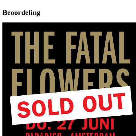
Beoordeling