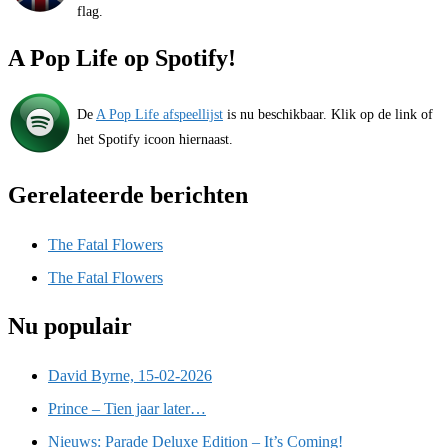
flag.
A Pop Life op Spotify!
De
A Pop Life afspeellijst
is nu beschikbaar. Klik op de link of
het Spotify icoon hiernaast.
Gerelateerde berichten
The Fatal Flowers
The Fatal Flowers
Nu populair
David Byrne, 15-02-2026
Prince – Tien jaar later…
Nieuws: Parade Deluxe Edition – It’s Coming!