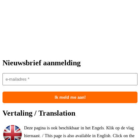
Nieuwsbrief aanmelding
Vertaling / Translation
Deze pagina is ook beschikbaar in het Engels. Klik op de vlag
hiernaast. / This page is also available in English. Click on the