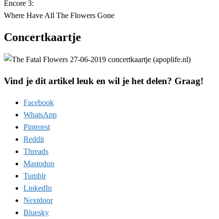
Encore 3:
Where Have All The Flowers Gone
Concertkaartje
Vind je dit artikel leuk en wil je het delen? Graag!
Facebook
WhatsApp
Pinterest
Reddit
Threads
Mastodon
Tumblr
LinkedIn
Nextdoor
Bluesky