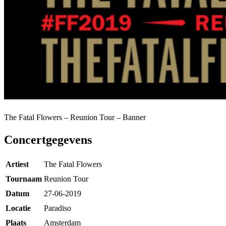
The Fatal Flowers – Reunion Tour – Banner
Concertgegevens
Artiest
The Fatal Flowers
Tournaam
Reunion Tour
Datum
27-06-2019
Locatie
Paradiso
Plaats
Amsterdam