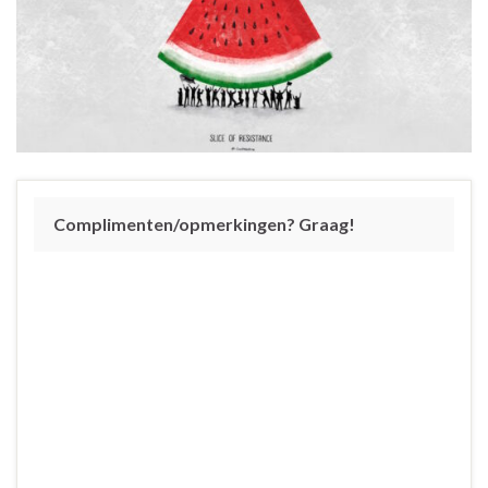
Complimenten/opmerkingen? Graag!