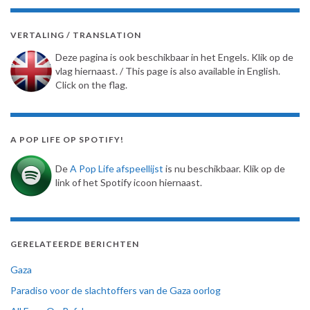
VERTALING / TRANSLATION
Deze pagina is ook beschikbaar in het Engels. Klik op de
vlag hiernaast. / This page is also available in English.
Click on the flag.
A POP LIFE OP SPOTIFY!
De
A Pop Life afspeellijst
is nu beschikbaar. Klik op de
link of het Spotify icoon hiernaast.
GERELATEERDE BERICHTEN
Gaza
Paradiso voor de slachtoffers van de Gaza oorlog