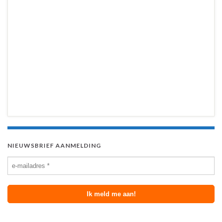
NIEUWSBRIEF AANMELDING