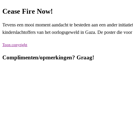
Cease Fire Now!
Tevens een mooi moment aandacht te besteden aan een ander initiati
kinderslachtoffers van het oorlogsgeweld in Gaza. De poster die voor
Toon copyright
Complimenten/opmerkingen? Graag!