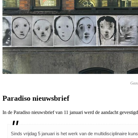
Gaza
Paradiso nieuwsbrief
In de Paradiso nieuwsbrief van 11 januari werd de aandacht gevesti
Sinds vrijdag 5 januari is het werk van de multidisciplinaire ku