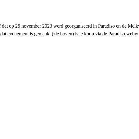
ef dat op 25 november 2023 werd georganiseerd in Paradiso en de Melk
 dat evenement is gemaakt (zie boven) is te koop via de Paradiso webw