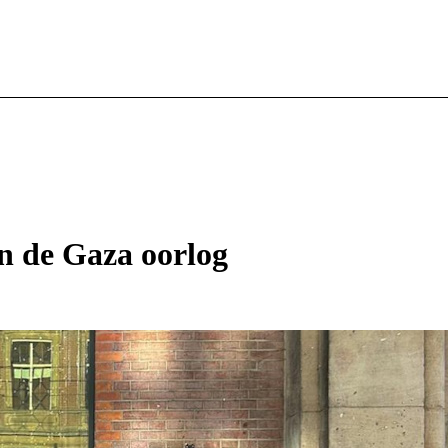
an de Gaza oorlog