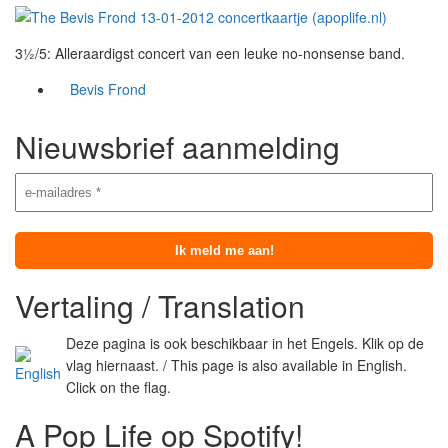
3½/5: Alleraardigst concert van een leuke no-nonsense band.
Bevis Frond
Nieuwsbrief aanmelding
Vertaling / Translation
Deze pagina is ook beschikbaar in het Engels. Klik op de
vlag hiernaast. / This page is also available in English.
Click on the flag.
A Pop Life op Spotify!