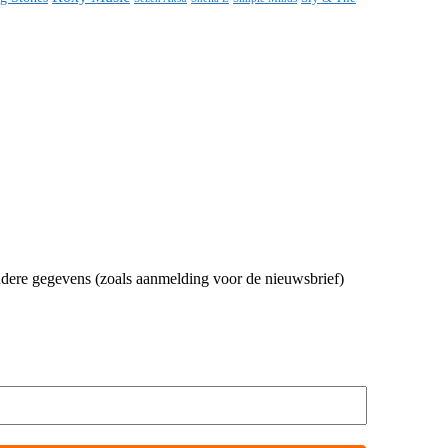
andere gegevens (zoals aanmelding voor de nieuwsbrief)