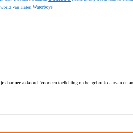
Waterboys
world
Van Halen
n je daarmee akkoord. Voor een toelichting op het gebruik daarvan en 