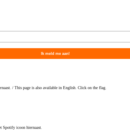
naast. / This page is also available in English. Click on the flag.
t Spotify icoon hiernaast.