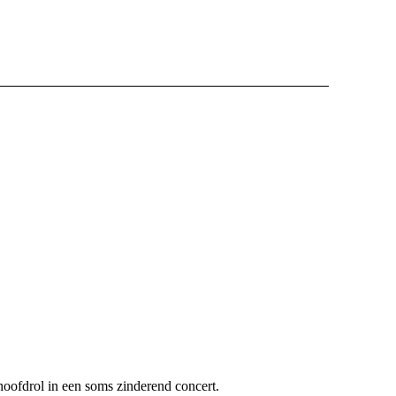
oofdrol in een soms zinderend concert.