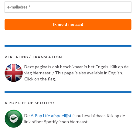
VERTALING / TRANSLATION
Deze pagina is ook beschikbaar in het Engels. Klik op de
vlag hiernaast. / This page is also available in English.
Click on the flag.
A POP LIFE OP SPOTIFY!
De
A Pop Life afspeellijst
is nu beschikbaar. Klik op de
link of het Spotify icoon hiernaast.