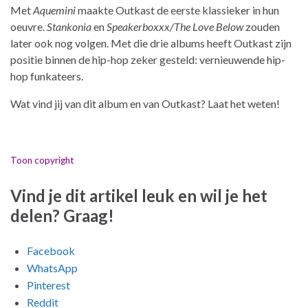
Met
Aquemini
maakte Outkast de eerste klassieker in hun
oeuvre.
Stankonia
en
Speakerboxxx/The Love Below
zouden
later ook nog volgen. Met die drie albums heeft Outkast zijn
positie binnen de hip-hop zeker gesteld: vernieuwende hip-
hop funkateers.
Wat vind jij van dit album en van Outkast? Laat het weten!
Toon copyright
Vind je dit artikel leuk en wil je het
delen? Graag!
Facebook
WhatsApp
Pinterest
Reddit