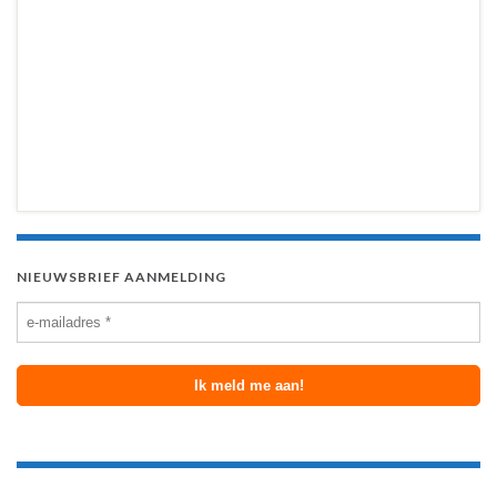
NIEUWSBRIEF AANMELDING