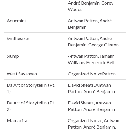
André Benjamin, Corey
Woods
Aquemini
Antwan Patton, André
Benjamin
Synthesizer
Antwan Patton, André
Benjamin, George Clinton
Slump
Antwan Patton, Jamahr
Williams,Frederick Bell
West Savannah
Organized NoizePatton
Da Art of Storytellin’ (Pt.
David Sheats, Antwan
1)
Patton, André Benjamin
Da Art of Storytellin’ (Pt.
David Sheats, Antwan
2)
Patton, André Benjamin
Mamacita
Organized Noize, Antwan
Patton, André Benjamin,