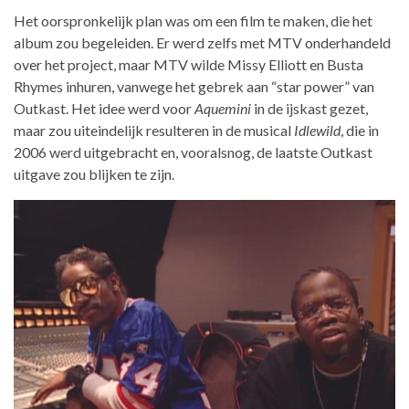
Het oorspronkelijk plan was om een film te maken, die het
album zou begeleiden. Er werd zelfs met MTV onderhandeld
over het project, maar MTV wilde Missy Elliott en Busta
Rhymes inhuren, vanwege het gebrek aan “star power” van
Outkast. Het idee werd voor
Aquemini
in de ijskast gezet,
maar zou uiteindelijk resulteren in de musical
Idlewild
, die in
2006 werd uitgebracht en, vooralsnog, de laatste Outkast
uitgave zou blijken te zijn.