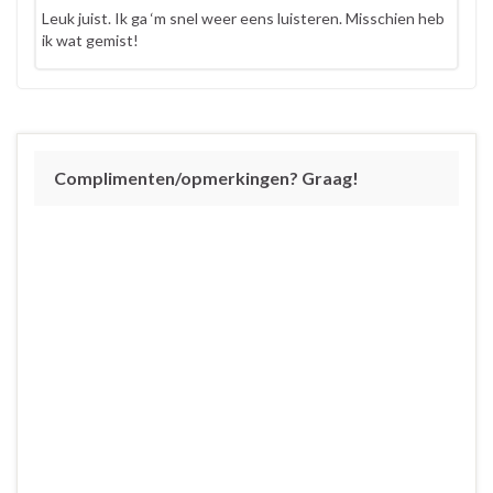
Leuk juist. Ik ga ‘m snel weer eens luisteren. Misschien heb
ik wat gemist!
Complimenten/opmerkingen? Graag!