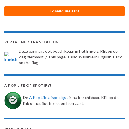
VERTALING / TRANSLATION
Deze pagina is ook beschikbaar in het Engels. Klik op de
vlag hiernaast. / This page is also available in English. Click
on the flag.
A POP LIFE OP SPOTIFY!
De
A Pop Life afspeellijst
is nu beschikbaar. Klik op de
link of het Spotify icoon hiernaast.
NU POPULAIR