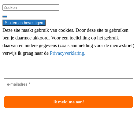
Search
for:
Deze site maakt gebruik van cookies. Door deze site te gebruiken
ben je daarmee akkoord. Voor een toelichting op het gebruik
daarvan en andere gegevens (zoals aanmelding voor de nieuwsbrief)
verwijs ik graag naar de
Privacyverklaring.
Nieuwsbrief aanmelding
Meest recente berichten