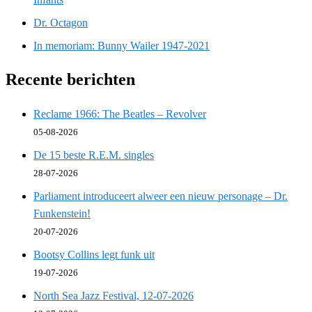
Dr. Octagon
In memoriam: Bunny Wailer 1947-2021
Recente berichten
Reclame 1966: The Beatles – Revolver
05-08-2026
De 15 beste R.E.M. singles
28-07-2026
Parliament introduceert alweer een nieuw personage – Dr.
Funkenstein!
20-07-2026
Bootsy Collins legt funk uit
19-07-2026
North Sea Jazz Festival, 12-07-2026