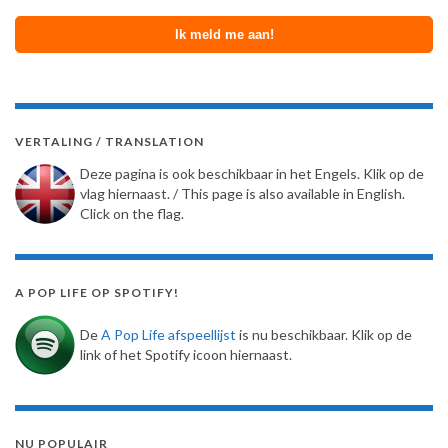
VERTALING / TRANSLATION
Deze pagina is ook beschikbaar in het Engels. Klik op de
vlag hiernaast. / This page is also available in English.
Click on the flag.
A POP LIFE OP SPOTIFY!
De
A Pop Life afspeellijst
is nu beschikbaar. Klik op de
link of het Spotify icoon hiernaast.
NU POPULAIR