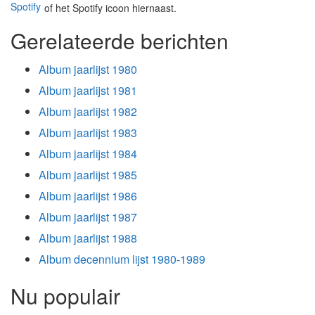
of het Spotify icoon hiernaast.
Gerelateerde berichten
Album jaarlijst 1980
Album jaarlijst 1981
Album jaarlijst 1982
Album jaarlijst 1983
Album jaarlijst 1984
Album jaarlijst 1985
Album jaarlijst 1986
Album jaarlijst 1987
Album jaarlijst 1988
Album decennium lijst 1980-1989
Nu populair