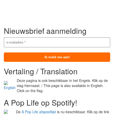
Nieuwsbrief aanmelding
Vertaling / Translation
Deze pagina is ook beschikbaar in het Engels. Klik op de
vlag hiernaast. / This page is also available in English.
Click on the flag.
A Pop Life op Spotify!
De
A Pop Life afspeellijst
is nu beschikbaar. Klik op de link