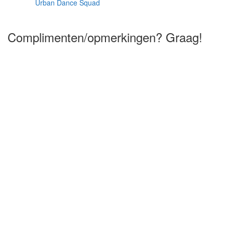
Urban Dance Squad
Complimenten/opmerkingen? Graag!