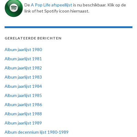
De
A Pop Life afspeellijst
is nu beschikbaar. Klik op de
link of het Spotify icoon hiernaast.
GERELATEERDE BERICHTEN
Album jaarlijst 1980
Album jaarlijst 1981
Album jaarlijst 1982
Album jaarlijst 1983
Album jaarlijst 1984
Album jaarlijst 1985
Album jaarlijst 1986
Album jaarlijst 1988
Album jaarlijst 1989
Album decennium lijst 1980-1989