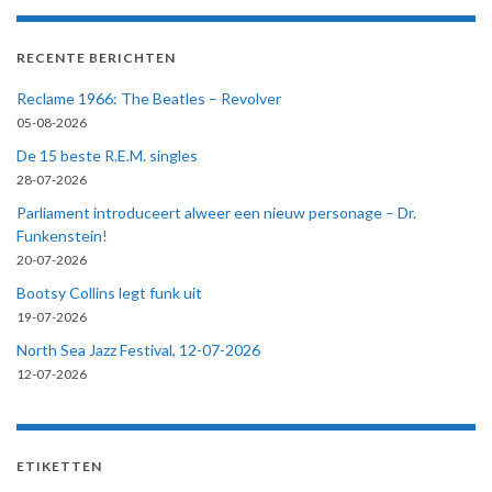
RECENTE BERICHTEN
Reclame 1966: The Beatles – Revolver
05-08-2026
De 15 beste R.E.M. singles
28-07-2026
Parliament introduceert alweer een nieuw personage – Dr.
Funkenstein!
20-07-2026
Bootsy Collins legt funk uit
19-07-2026
North Sea Jazz Festival, 12-07-2026
12-07-2026
ETIKETTEN