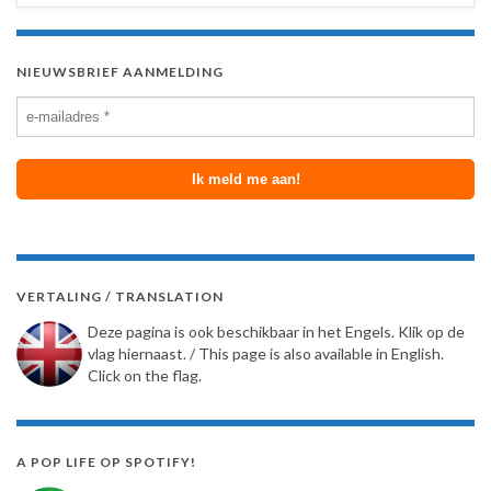
NIEUWSBRIEF AANMELDING
VERTALING / TRANSLATION
Deze pagina is ook beschikbaar in het Engels. Klik op de
vlag hiernaast. / This page is also available in English.
Click on the flag.
A POP LIFE OP SPOTIFY!