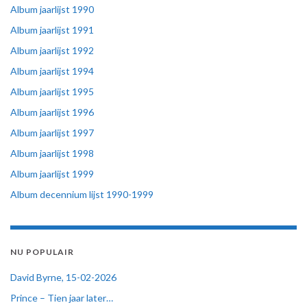
Album jaarlijst 1990
Album jaarlijst 1991
Album jaarlijst 1992
Album jaarlijst 1994
Album jaarlijst 1995
Album jaarlijst 1996
Album jaarlijst 1997
Album jaarlijst 1998
Album jaarlijst 1999
Album decennium lijst 1990-1999
NU POPULAIR
David Byrne, 15-02-2026
Prince – Tien jaar later…