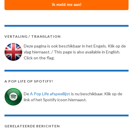
VERTALING / TRANSLATION
Deze pagina is ook beschikbaar in het Engels. Klik op de
vlag hiernaast. / This page is also available in English.
Click on the flag.
A POP LIFE OP SPOTIFY!
De
A Pop Life afspeellijst
is nu beschikbaar. Klik op de
link of het Spotify icoon hiernaast.
GERELATEERDE BERICHTEN