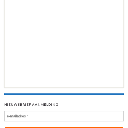
NIEUWSBRIEF AANMELDING