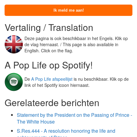
Vertaling / Translation
Deze pagina is ook beschikbaar in het Engels. Klik op
de vlag hiernaast. / This page is also available in
English. Click on the flag.
A Pop Life op Spotify!
De
A Pop Life afspeellijst
is nu beschikbaar. Klik op de
link of het Spotify icoon hiernaast.
Gerelateerde berichten
Statement by the President on the Passing of Prince -
The White House
S.Res.444 - A resolution honoring the life and