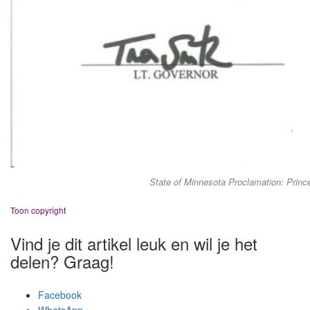
State of Minnesota Proclamation: Princ
Toon copyright
Vind je dit artikel leuk en wil je het
delen? Graag!
Facebook