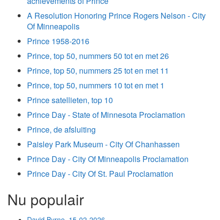
achievements of Prince
A Resolution Honoring Prince Rogers Nelson - City
Of Minneapolis
Prince 1958-2016
Prince, top 50, nummers 50 tot en met 26
Prince, top 50, nummers 25 tot en met 11
Prince, top 50, nummers 10 tot en met 1
Prince satellieten, top 10
Prince Day - State of Minnesota Proclamation
Prince, de afsluiting
Paisley Park Museum - City Of Chanhassen
Prince Day - City Of Minneapolis Proclamation
Prince Day - City Of St. Paul Proclamation
Nu populair
David Byrne, 15-02-2026