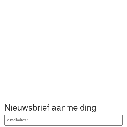
Nieuwsbrief aanmelding