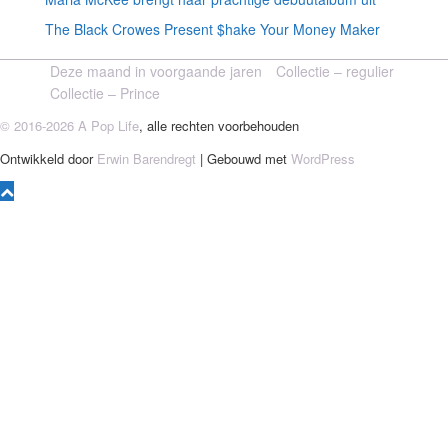
The Black Crowes Present $hake Your Money Maker
Deze maand in voorgaande jaren
Collectie – regulier
Collectie – Prince
© 2016-2026 A Pop Life
, alle rechten voorbehouden
Ontwikkeld door
Erwin Barendregt
| Gebouwd met
WordPress