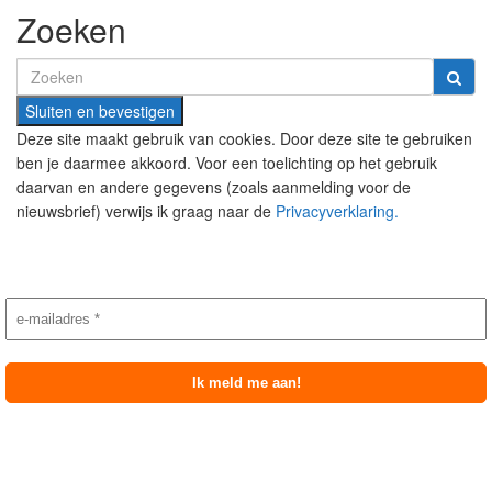
Zoeken
Search
for:
Deze site maakt gebruik van cookies. Door deze site te gebruiken
ben je daarmee akkoord. Voor een toelichting op het gebruik
daarvan en andere gegevens (zoals aanmelding voor de
nieuwsbrief) verwijs ik graag naar de
Privacyverklaring.
Nieuwsbrief aanmelding
Meest recente berichten