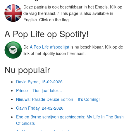
Deze pagina is ook beschikbaar in het Engels. Klik op
de vlag hiernaast. / This page is also available in
English. Click on the flag.
A Pop Life op Spotify!
De
A Pop Life afspeellijst
is nu beschikbaar. Klik op de
link of het Spotify icoon hiernaast.
Nu populair
David Byrne, 15-02-2026
Prince – Tien jaar later…
Nieuws: Parade Deluxe Edition – It’s Coming!
Gavin Friday, 24-02-2026
Eno en Byrne schrijven geschiedenis: My Life In The Bush
Of Ghosts