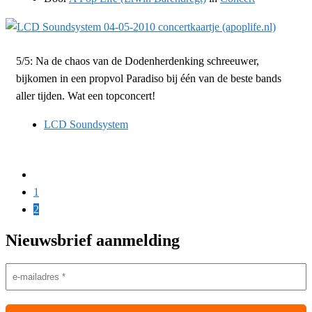
5/5: Na de chaos van de Dodenherdenking schreeuwer,
bijkomen in een propvol Paradiso bij één van de beste bands
aller tijden. Wat een topconcert!
LCD Soundsystem
1
2
Nieuwsbrief aanmelding