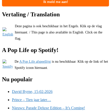
Vertaling / Translation
Deze pagina is ook beschikbaar in het Engels. Klik op de vlag
hiernaast. / This page is also available in English. Click on the
flag.
A Pop Life op Spotify!
De
A Pop Life afspeellijst
is nu beschikbaar. Klik op de link of het
Spotify icoon hiernaast.
Nu populair
David Byrne, 15-02-2026
Prince – Tien jaar later…
Nieuws: Parade Deluxe Edition – It’s Coming!