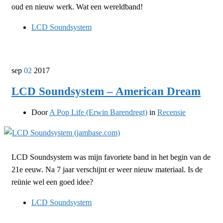
oud en nieuw werk. Wat een wereldband!
LCD Soundsystem
sep
02
2017
LCD Soundsystem – American Dream
Door
A Pop Life (Erwin Barendregt)
in
Recensie
LCD Soundsystem was mijn favoriete band in het begin van de
21e eeuw. Na 7 jaar verschijnt er weer nieuw materiaal. Is de
reünie wel een goed idee?
LCD Soundsystem