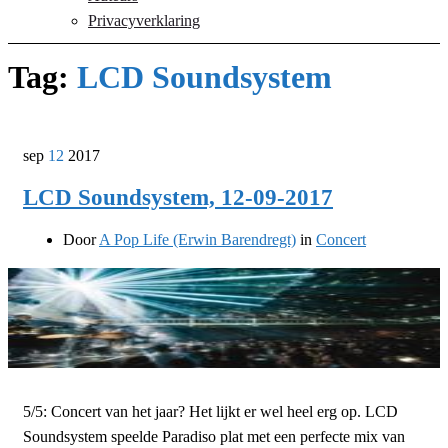
Privacyverklaring
Tag:
LCD Soundsystem
sep
12
2017
LCD Soundsystem, 12-09-2017
Door
A Pop Life (Erwin Barendregt)
in
Concert
5/5: Concert van het jaar? Het lijkt er wel heel erg op. LCD
Soundsystem speelde Paradiso plat met een perfecte mix van