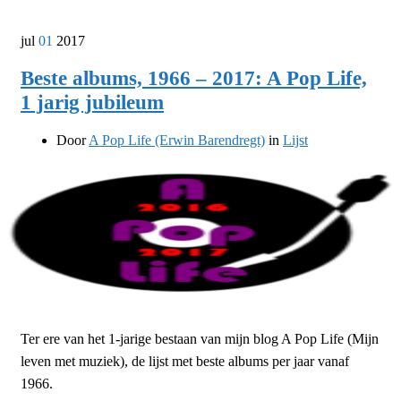
jul
01
2017
Beste albums, 1966 – 2017: A Pop Life,
1 jarig jubileum
Door
A Pop Life (Erwin Barendregt)
in
Lijst
Ter ere van het 1-jarige bestaan van mijn blog A Pop Life (Mijn
leven met muziek), de lijst met beste albums per jaar vanaf
1966.