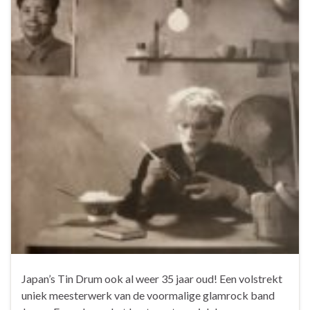
Japan’s Tin Drum ook al weer 35 jaar oud! Een volstrekt
uniek meesterwerk van de voormalige glamrock band