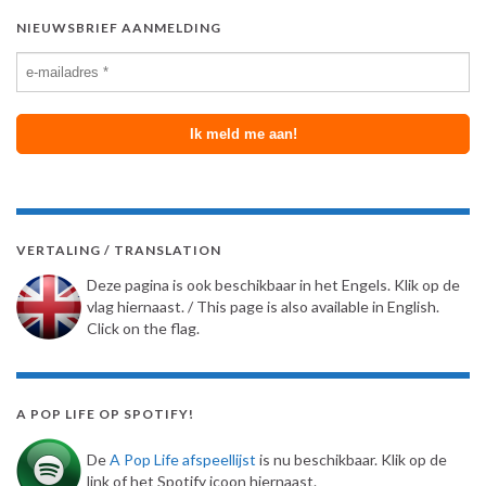
NIEUWSBRIEF AANMELDING
VERTALING / TRANSLATION
Deze pagina is ook beschikbaar in het Engels. Klik op de
vlag hiernaast. / This page is also available in English.
Click on the flag.
A POP LIFE OP SPOTIFY!
De
A Pop Life afspeellijst
is nu beschikbaar. Klik op de
link of het Spotify icoon hiernaast.