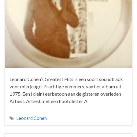
Leonard Cohen’s Greatest Hits is een soort soundtrack
voor mijn jeugd. Prachtige nummers, van het album uit
1975. Een (klein) eerbetoon aan de gisteren overleden
Artiest. Artiest met een hoofdletter A.
Leonard Cohen