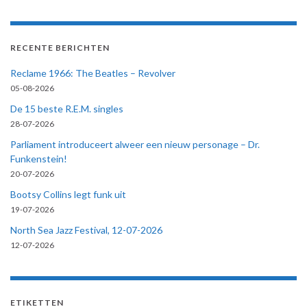
RECENTE BERICHTEN
Reclame 1966: The Beatles – Revolver
05-08-2026
De 15 beste R.E.M. singles
28-07-2026
Parliament introduceert alweer een nieuw personage – Dr.
Funkenstein!
20-07-2026
Bootsy Collins legt funk uit
19-07-2026
North Sea Jazz Festival, 12-07-2026
12-07-2026
ETIKETTEN